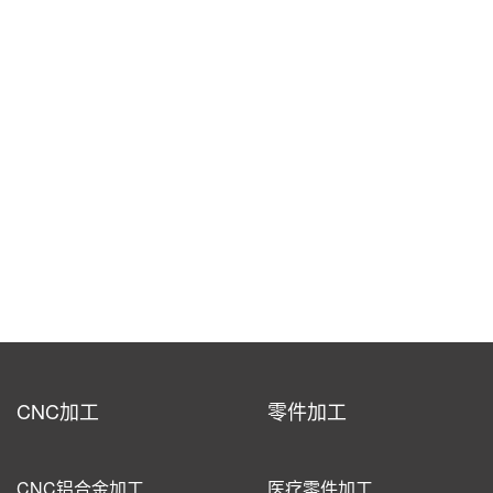
CNC加工
零件加工
CNC铝合金加工
医疗零件加工