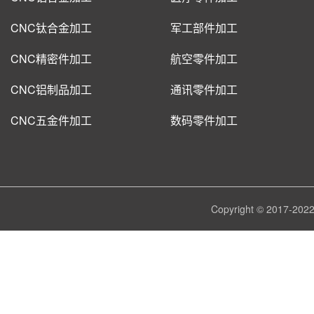
CNC钛合金加工
军工部件加工
CNC精密件加工
航空零件加工
CNC铝制品加工
通讯零件加工
CNC五金件加工
数码零件加工
Copyright © 2017-
202