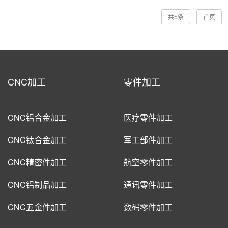
共5条
首页
CNC加工
零件加工
CNC铝合金加工
医疗零件加工
CNC钛合金加工
军工部件加工
CNC精密件加工
航空零件加工
CNC铝制品加工
通讯零件加工
CNC五金件加工
数码零件加工