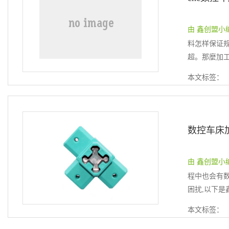
由 鑫创盟小编 提
料怎样保证
超。那麼加工
本文标签：
由 鑫创盟小编 提
程中也会有数
困扰,以下是
本文标签：