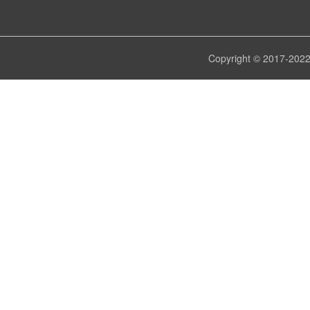
Copyright © 2017-
202