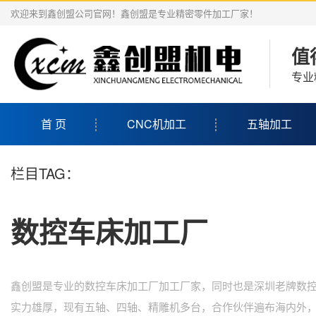
欢迎来到鑫创盟公司官网！鑫创盟是专业精密零件加工厂家！
值
专业
首 页
CNC机加工
五轴加工
栏目TAG：
数控车床加工厂
鑫创盟是专业的数控车床加工厂加工厂家，同时也是深圳老牌数控
实力雄厚，现有五轴、四轴、精雕机多台，合作伙伴遍布海内外