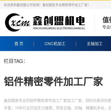
欢迎来到鑫创盟公司官网！鑫创盟是专业精密零件加工厂家！
值
专业
首 页
CNC机加工
五轴加工
栏目TAG：
铝件精密零件加工厂家
鑫创盟是专业的铝件精密零件加工厂家加工厂家，同时也是深圳
丰富，10年行业沉淀实力雄厚，现有五轴、四轴、精雕机多台，