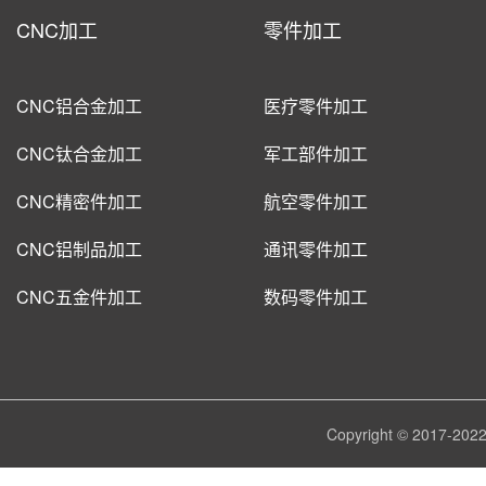
CNC加工
零件加工
CNC铝合金加工
医疗零件加工
CNC钛合金加工
军工部件加工
CNC精密件加工
航空零件加工
CNC铝制品加工
通讯零件加工
CNC五金件加工
数码零件加工
Copyright © 2017-
202