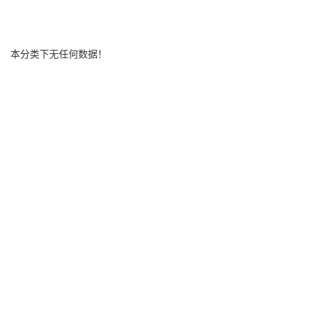
本分类下无任何数据！