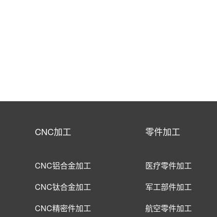
CNC加工
零件加工
CNC铝合金加工
医疗零件加工
CNC钛合金加工
军工部件加工
CNC精密件加工
航空零件加工