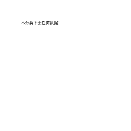
本分类下无任何数据！