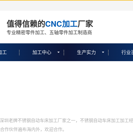
值得信赖的
CNC加工
厂家
专业精密零件加工、五轴零件加工制造商
加工
加工中心
生产实力
行业
深圳老牌不锈钢自动车床加工厂家之一，不锈钢自动车床加工加工
，合作伙伴遍布海内外，欢迎合作。