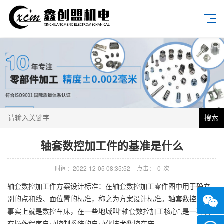
搜索
轴套数控加工件的基准是什么
时间：2022-12-05 08:35:52
点击：
0
次
轴套数控加工件方案设计标准：在轴套数控加工零件图中用于确立
别的点和线、面位置的标准，称之为方案设计标准。轴套数控加工
事实上就是数控车床，在一些地域叫“轴套数控加工核心”,是一种装
有操作程序自动控制系统的自动化技术数控车床。