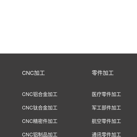
CNC加工
零件加工
CNC铝合金加工
医疗零件加工
CNC钛合金加工
军工部件加工
CNC精密件加工
航空零件加工
CNC铝制品加工
通讯零件加工