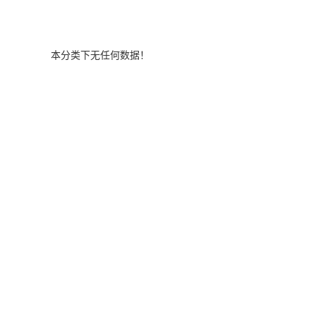
本分类下无任何数据！