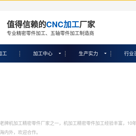
值得信赖的
CNC加工
厂家
专业精密零件加工、五轴零件加工制造商
加工
加工中心
生产实力
行业
老牌机加工精密零件厂家之一，机加工精密零件加工经验丰富，10
海内外，欢迎合作。