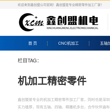
欢迎来到鑫创盟公司官网！鑫创盟是专业精密零件加工厂家！
首 页
CNC机加工
五轴
栏目TAG：
机加工精密零件
鑫创盟是专业的机加工精密零件加工厂家，同时也是深圳
实力雄厚，现有五轴、四轴、精雕机多台，合作伙伴遍布