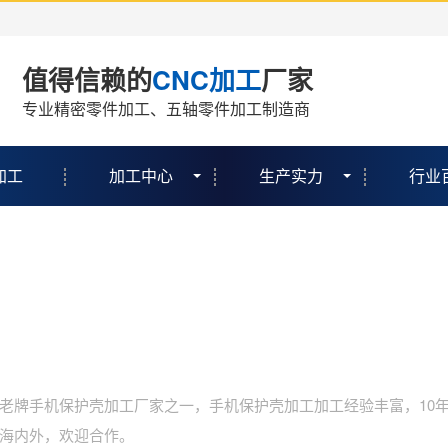
值得信赖的
CNC加工
厂家
专业精密零件加工、五轴零件加工制造商
加工
加工中心
生产实力
行业
老牌手机保护壳加工厂家之一，手机保护壳加工加工经验丰富，10
海内外，欢迎合作。