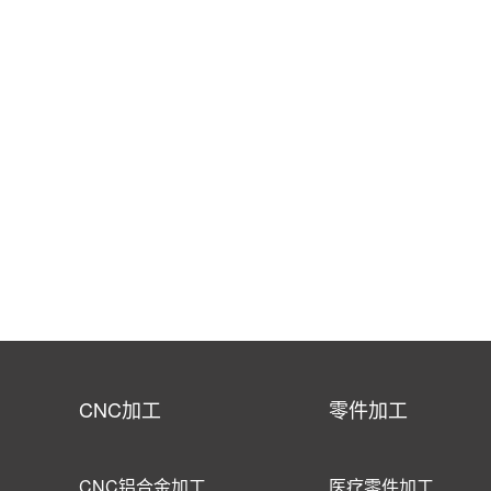
CNC加工
零件加工
CNC铝合金加工
医疗零件加工