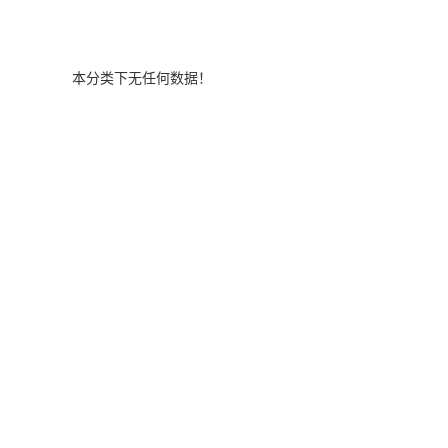
本分类下无任何数据！