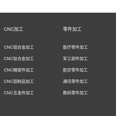
CNC加工
零件加工
CNC铝合金加工
医疗零件加工
CNC钛合金加工
军工部件加工
CNC精密件加工
航空零件加工
CNC铝制品加工
通讯零件加工
CNC五金件加工
数码零件加工