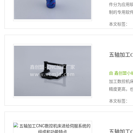
件分为应用
制的专用软件
本文标签：
五轴加工
由 鑫创盟小编 提
加工数控机
精度更高，也
本文标签：