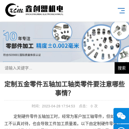
搜索
定制五金零件五轴加工‍轴类零件要注意哪些
事情？
时间：2023-04-28 17:54:53
点击：
0
次
定制硬件零件五轴加工时，经常为客户加工轴零件，但如果加
工不认真对待，也会导致工件加工质量差。以下由定制硬件零件五