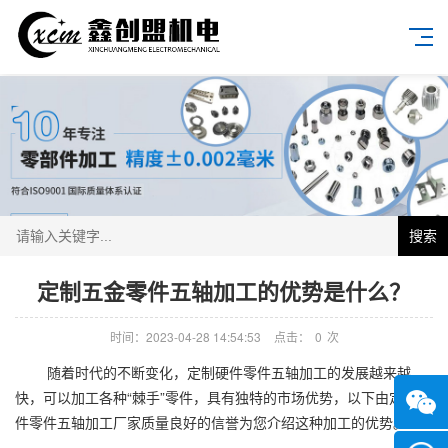
搜索
定制五金零件五轴加工‍的优势是什么？
时间：2023-04-28 14:54:53
点击：
0
次
随着时代的不断变化，定制硬件零件五轴加工的发展越来越
快，可以加工各种“棘手”零件，具有独特的市场优势，以下由定制硬
件零件五轴加工厂家质量良好的信誉为您介绍这种加工的优势。