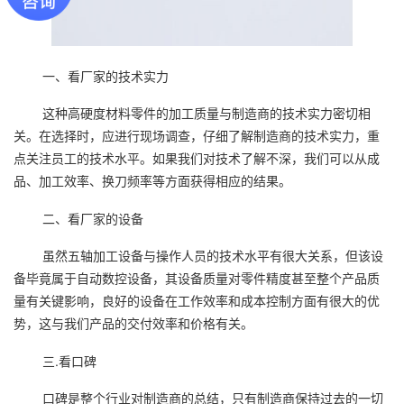
一、看厂家的技术实力
这种高硬度材料零件的加工质量与制造商的技术实力密切相
关。在选择时，应进行现场调查，仔细了解制造商的技术实力，重
点关注员工的技术水平。如果我们对技术了解不深，我们可以从成
品、加工效率、换刀频率等方面获得相应的结果。
二、看厂家的设备
虽然五轴加工设备与操作人员的技术水平有很大关系，但该设
备毕竟属于自动数控设备，其设备质量对零件精度甚至整个产品质
量有关键影响，良好的设备在工作效率和成本控制方面有很大的优
势，这与我们产品的交付效率和价格有关。
三.看口碑
口碑是整个行业对制造商的总结，只有制造商保持过去的一切