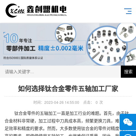
搜索
如何选择钛合金零件五轴加工厂家
时间：2023-04-26 14:55:00
点击：
0
次
钛合金零件的五轴加工一直是加工行业的难题。首先，由于钛
合金材料非常硬，加工过程中刀具成本高，频繁更换刀具，难以满
足效率和精度的要求。然而，大多数使用钛合金的零件对精度有很
高的要求。即使使使用五轴加工，也很难保证质量。因此，我们必