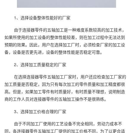
1、选择设备整体性能好的厂家
由于连接器零件的五轴加工是一种难度系数较高的加工技术，
如果所使用的加工设备的整体性能较差，则在加工过程中无法达到
预期的效果。因此，用户在选择加工厂时，必须检查厂家的加工设
备，设备是否更先进，设备的整体性能是否稳定可靠。
2、选择加工质量稳定的厂家
在选择连接器零件五轴加工厂家时，用户还应检查加工厂家的
加工质量是否稳定，因为只有每次加工的零件质量和加工精度都很
高。但是，如果加工零件有时质量好，有时质量不理想，说明制造
商的工作人员对连接器零件的五轴加工操作不是很熟练。
3、选择加工价格合理的厂家
由于不同加工厂使用的工艺设备不完全相同，劳动力成本不
同，各连接器零件五轴加工厂提供的加工价格不同，为了以更合适