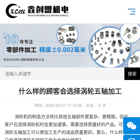
搜索
什么样的顾客会选择涡轮五轴加工
时间：2023-04-07 11:15:48
点击：
0
次
涡轮机的制造方法将比其他五轴部件更复杂、更精致。因此，
客户在选择涡轮机时会更加谨慎，需要选择质量好的产品。可靠的
涡轮五轴加工可以使加工生产的成品质量更好。那么，什么样的客
户会选择涡轮五轴加工作为合作伙伴呢？