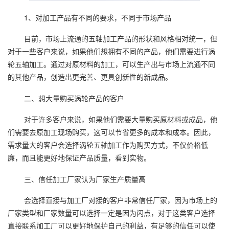
1、对加工产品有不同的要求，不同于市场产品
目前，市场上流通的五轴加工产品的形状和风格相对统一，但
对于一些客户来说，如果他们想拥有不同的产品，他们需要进行涡
轮五轴加工。通过对原材料的加工，可以生产出与市场上流通不同
的其他产品，创造出更完善、更具创新性的新成品。
二、想大量购买涡轮产品的客户
对于许多客户来说，如果他们需要大量购买原材料或成品，他
们需要去原加工现场购买，这可以节省更多的成本和成本。因此，
需求量大的客户会选择涡轮五轴加工作为购买方式，不仅价格低
廉，而且能更好地保证产品质量，看到实物。
三、信任加工厂家认为厂家生产质量高
会选择直接与加工厂对接的客户非常信任厂家，因为市场上的
厂家类型和厂家数量可以选择一定是因为闪点，对于这类客户选择
直接联系加工厂可以更好地保护自己的利益，有足够的信任可以使