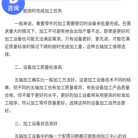
一、能按时完成加工任务
一般来说，重要零件的加工需要密切的设备来批量完成。在需
求量大的情况下，加工不可避免地会出现产量不足。即使是更好的
加工设备也可能无法满足需求。只有设备更好、更先进，才能在满
足质量标准的情况下顺利按时完成加工量，这种五轴加工值得选
择。
二、设备加工质量标准高
五轴加工确实比一般加工方法好，这是加工设备技术不同的结
果，但不同的五轴加工也有加工质量差异，有些设备加工产品质量
合格，但不属于更好的水平，更好的加工设备将采用更高的标准加
工程序，所以加工零件质量更好，选择这样的设备加工自然会更
好。
三、加工设备状态良好
五轴加工设备中的每一个配置问题都可能影响加工中心的运