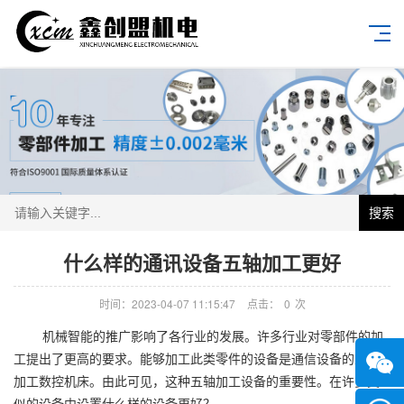
搜索
什么样的通讯设备五轴加工更好
时间：2023-04-07 11:15:47
点击：
0
次
机械智能的推广影响了各行业的发展。许多行业对零部件的加
工提出了更高的要求。能够加工此类零件的设备是通信设备的五轴
加工数控机床。由此可见，这种五轴加工设备的重要性。在许多类
似的设备中设置什么样的设备更好？