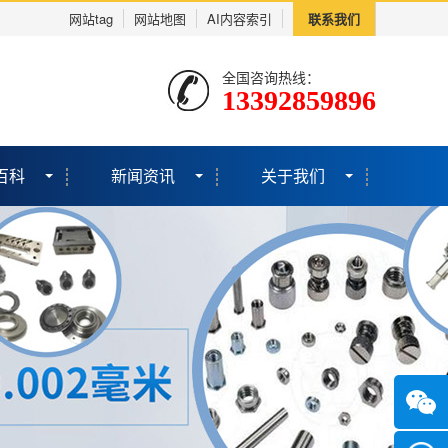
网站tag
网站地图
AI内容索引
联系我们
全国咨询热线：
13392859896
百科
新闻资讯
关于我们