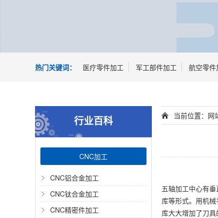
热门关键词：
医疗零件加工
军工部件加工
航空零件
当前位置：
网
行业百科
CNC加工
CNC铝合金加工
五轴加工中心有垂
CNC钛合金加工
库等形式。用机械
CNC精密件加工
库大大增加了刀具