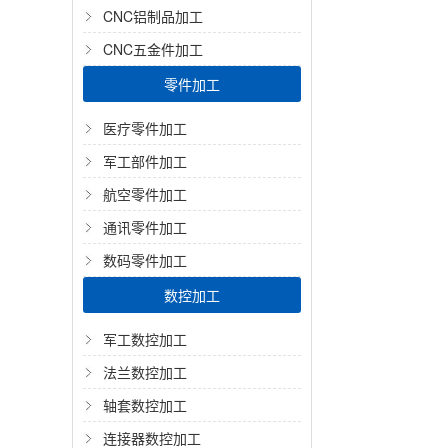
CNC铝制品加工
CNC五金件加工
零件加工
医疗零件加工
军工部件加工
航空零件加工
通讯零件加工
数码零件加工
数控加工
军工数控加工
法兰数控加工
轴套数控加工
连接器数控加工