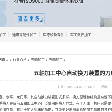
加工
通讯零配件加工
医疗设备零件
军工数控加工
站首页
>
行业百科
>
五轴加工
>
五轴加工
>
五轴加工中心自动换刀装置的刀
时间：2023-04-07 11:14:03
点击：
直、水平、龙门等，其自动换刀装置形式多样，换刀原理和结构复杂性不
手换刀是目前五轴加工中心广泛使用的换刀方式。有了刀库，机床只需要
的储存量，有利于扩大机床的功能，并能更好地隔离影响加工精度的各种