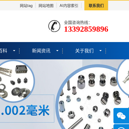
网站tag
网站地图
AI内容索引
联系我们
全国咨询热线：
13392859896
百科
新闻资讯
关于我们