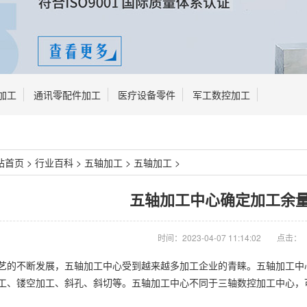
加工
通讯零配件加工
医疗设备零件
军工数控加工
站首页
>
行业百科
>
五轴加工
>
五轴加工
>
五轴加工中心确定加工余
时间：2023-04-07 11:14:02
点击：
艺的不断发展，五轴加工中心受到越来越多加工企业的青睐。五轴加工中心
工、镂空加工、斜孔、斜切等。五轴加工中心不同于三轴数控加工中心，