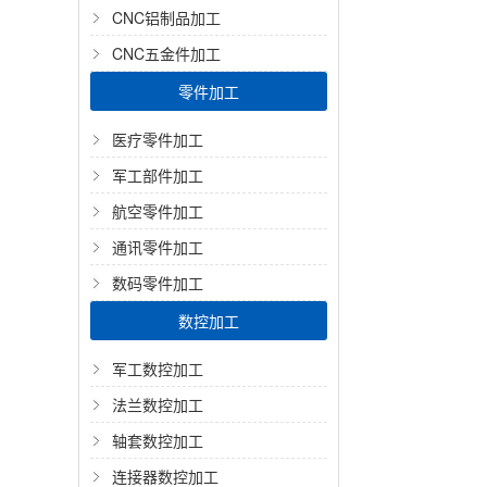
CNC铝制品加工
CNC五金件加工
零件加工
医疗零件加工
军工部件加工
航空零件加工
通讯零件加工
数码零件加工
数控加工
军工数控加工
法兰数控加工
轴套数控加工
连接器数控加工