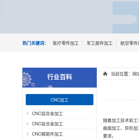
热门关键词：
医疗零件加工
军工部件加工
航空零件
当前位置：
网
行业百科
CNC加工
CNC铝合金加工
随着加工技术和工
CNC钛合金加工
曲面加工、异形加
CNC精密件加工
要求。