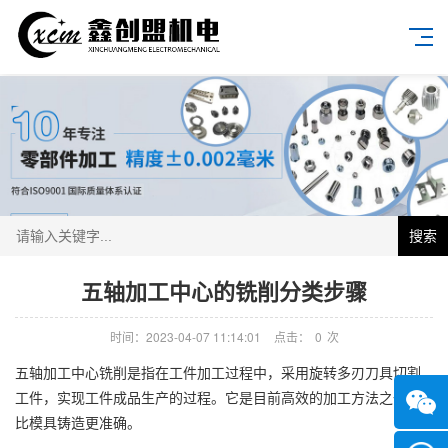
搜索
五轴加工中心的铣削分类步骤
时间：2023-04-07 11:14:01
点击：
0
次
五轴加工中心铣削是指在工件加工过程中，采用旋转多刃刀具切割
工件，实现工件成品生产的过程。它是目前高效的加工方法之一，
比模具铸造更准确。