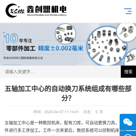
搜索
五轴加工中心的自动换刀系统组成有哪些部
分？
时间：2023-04-07 11:14:01
点击：
0
次
五轴加工中心是一种数控机床，配有刀库，可自动更换刀具，对工
件进行多工序加工。工件一次夹紧后，数控系统可以控制机床根据