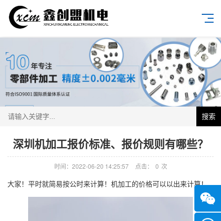
搜索
深圳机加工报价标准、报价规则有哪些？
时间：2022-06-20 14:25:57
点击：
0
次
大家！平时就简易按公时来计算！机加工的价格可以以出来计算！