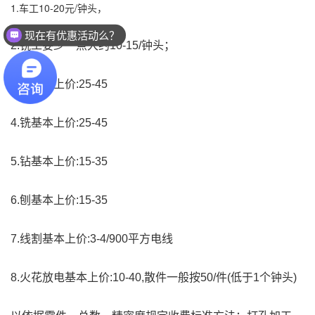
1.车工10-20元/钟头，
现在有优惠活动么？
2.铣工要少一点大约10-15/钟头；
3.磨基本上价:25-45
4.铣基本上价:25-45
5.钻基本上价:15-35
6.刨基本上价:15-35
7.线割基本上价:3-4/900平方电线
8.火花放电基本上价:10-40,散件一般按50/件(低于1个钟头)