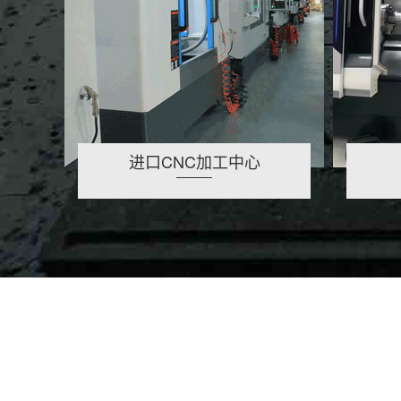
进口CNC加工中心