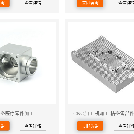
咨询
查看详情
立即咨询
查看详
精密医疗零件加工
CNC加工 机加工 精密零部
咨询
查看详情
立即咨询
查看详