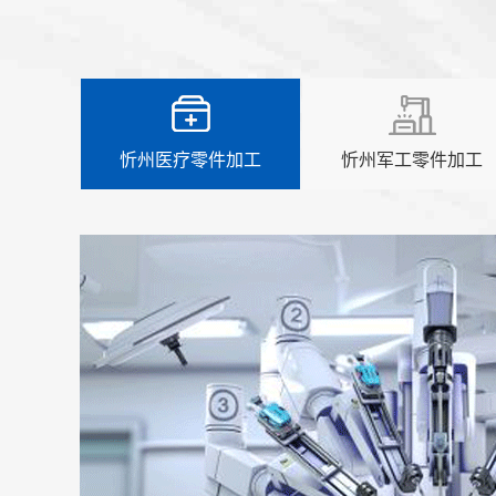
忻州医疗零件加工
忻州军工零件加工