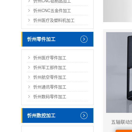
忻州CNC铝制品加工
忻州CNC五金件加工
忻州医疗及塑料机加工
忻州零件加工
忻州医疗零件加工
忻州军工部件加工
忻州航空零件加工
忻州通讯零件加工
忻州数码零件加工
忻州数控加工
五轴联动