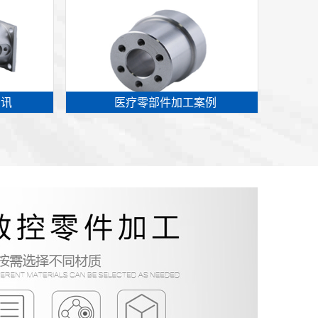
资讯
医疗零部件加工案例