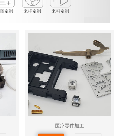
医疗零件加工