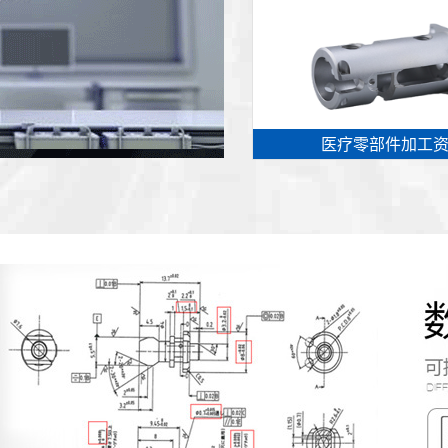
医疗零部件加工