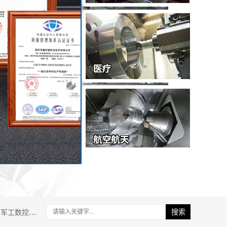
军工数控加工
搜索