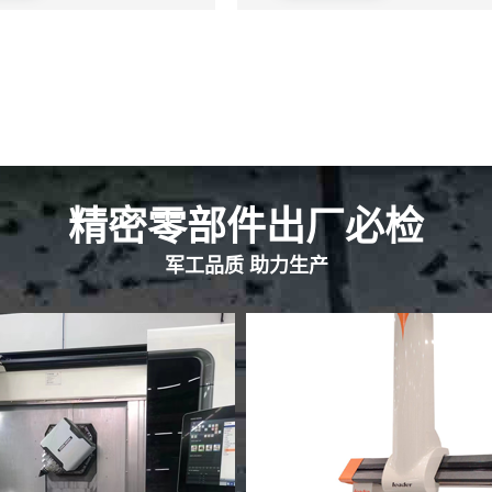
精密零部件出厂必检
军工品质 助力生产