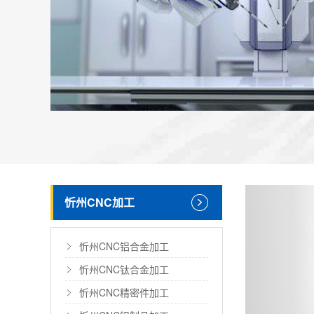
忻州CNC加工
忻州CNC铝合金加工
忻州CNC钛合金加工
忻州CNC精密件加工