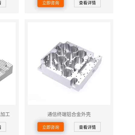
情
立即咨询
查看详情
件加工
通信终端铝合金外壳
情
立即咨询
查看详情