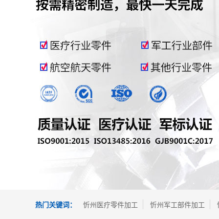
热门关键词：
忻州医疗零件加工
忻州军工部件加工