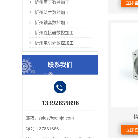
忻州军工数控加工
立即
忻州法兰数控加工
忻州轴套数控加工
忻州连接器数控加工
忻州电机壳数控加工
联系我们
13392859896
邮箱：sales@xcmjd.com
QQ：137831666
立即