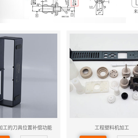
加工的刀具位置补偿功能
工程塑料机加工