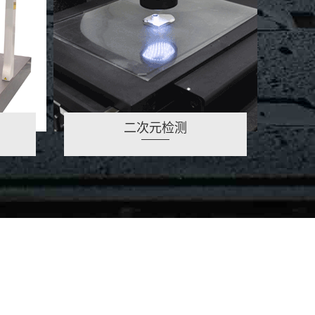
二次元检测