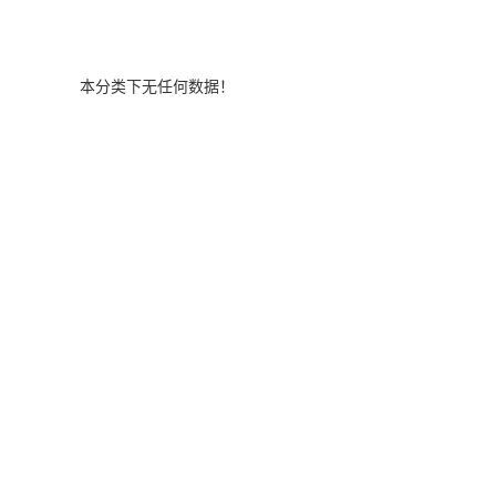
本分类下无任何数据！