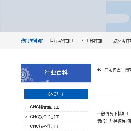
热门关键词：
医疗零件加工
军工部件加工
航空零件
当前位置：
网
行业百科
CNC加工
CNC铝合金加工
一般情况下机加工
CNC钛合金加工
装的！那样这样的
CNC精密件加工