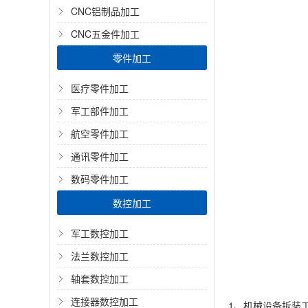
CNC铝制品加工
CNC五金件加工
零件加工
医疗零件加工
军工部件加工
航空零件加工
通讯零件加工
数码零件加工
数控加工
军工数控加工
法兰数控加工
轴套数控加工
连接器数控加工
1、机械设备拆装