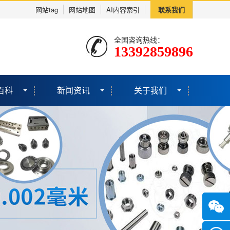
网站tag
网站地图
AI内容索引
联系我们
全国咨询热线：
13392859896
百科
新闻资讯
关于我们