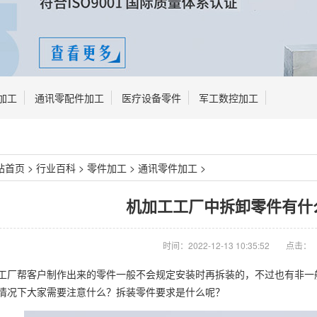
加工
通讯零配件加工
医疗设备零件
军工数控加工
站首页
>
行业百科
>
零件加工
>
通讯零件加工
>
机加工工厂中拆卸零件有什
时间：2022-12-13 10:35:52
点击：
工厂帮客户制作出来的零件一般不会规定安装时再拆装的，不过也有非一
情况下大家需要注意什么？拆装零件要求是什么呢？