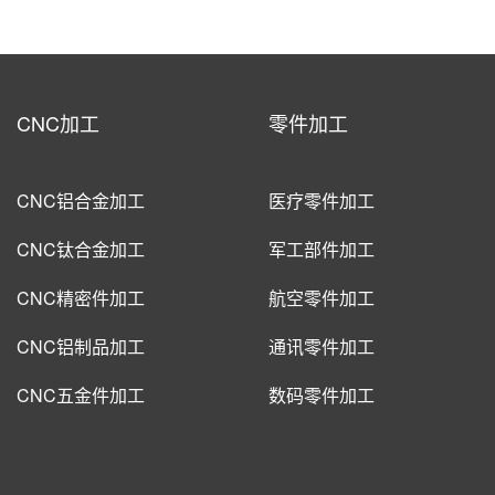
CNC加工
零件加工
CNC铝合金加工
医疗零件加工
CNC钛合金加工
军工部件加工
CNC精密件加工
航空零件加工
CNC铝制品加工
通讯零件加工
CNC五金件加工
数码零件加工