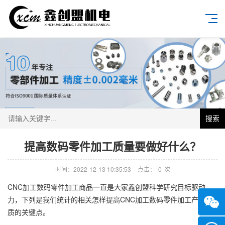
搜索
提高数码零件加工质量要做好什么？
时间：2022-12-13 10:35:53
点击：
0
次
CNC加工数码零件加工商品一直是大家鑫创盟科学研究目标驱动
力，下列是我们统计的相关怎样提高CNC加工数码零件加工产品品
质的关键点。