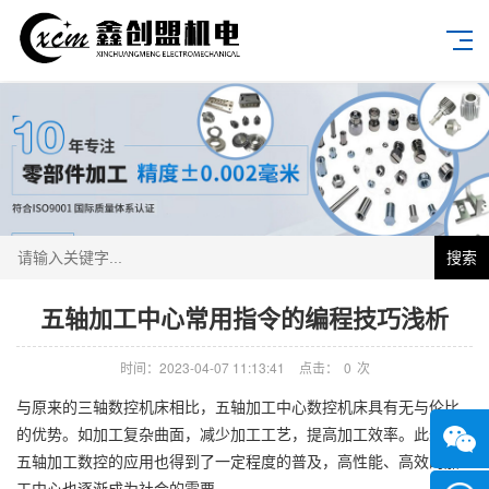
搜索
五轴加工中心常用指令的编程技巧浅析
时间：2023-04-07 11:13:41
点击：
0
次
与原来的三轴数控机床相比，五轴加工中心数控机床具有无与伦比
的优势。如加工复杂曲面，减少加工工艺，提高加工效率。此外，
五轴加工数控的应用也得到了一定程度的普及，高性能、高效的加
工中心也逐渐成为社会的需要。