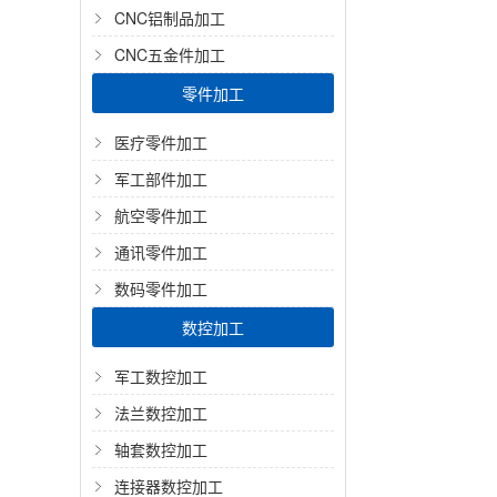
CNC铝制品加工
CNC五金件加工
零件加工
医疗零件加工
军工部件加工
航空零件加工
通讯零件加工
数码零件加工
数控加工
军工数控加工
法兰数控加工
轴套数控加工
连接器数控加工