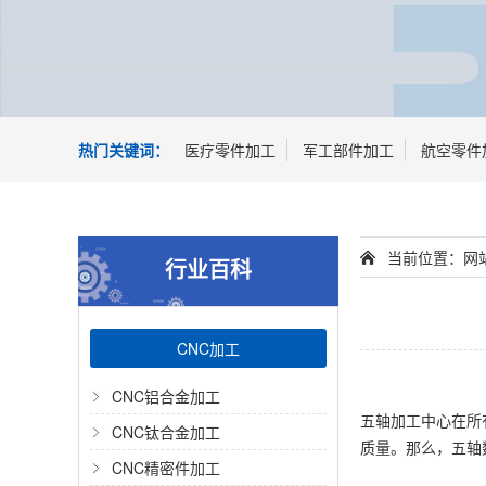
热门关键词：
医疗零件加工
军工部件加工
航空零件
当前位置：
网
行业百科
CNC加工
CNC铝合金加工
五轴加工中心在所
CNC钛合金加工
质量。那么，五轴
CNC精密件加工