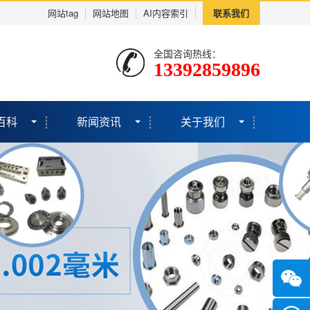
网站tag
网站地图
AI内容索引
联系我们
全国咨询热线：
13392859896
百科
新闻资讯
关于我们