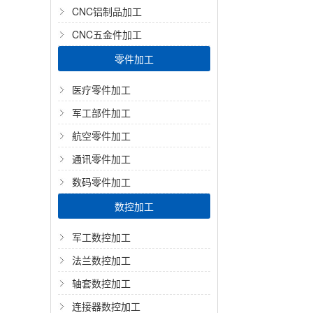
CNC铝制品加工
CNC五金件加工
零件加工
医疗零件加工
军工部件加工
航空零件加工
通讯零件加工
数码零件加工
数控加工
军工数控加工
法兰数控加工
轴套数控加工
连接器数控加工