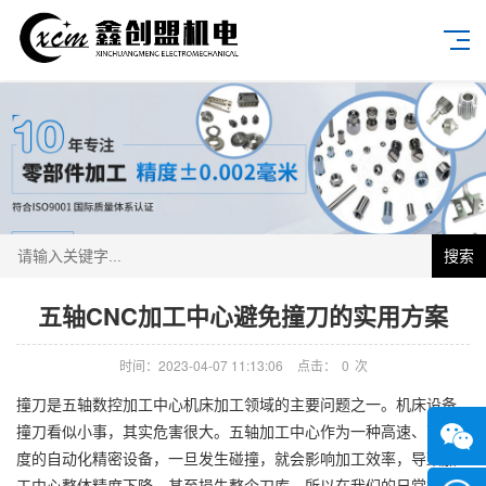
搜索
五轴CNC加工中心避免撞刀的实用方案
时间：2023-04-07 11:13:06
点击：
0
次
撞刀是五轴数控加工中心机床加工领域的主要问题之一。机床设备
撞刀看似小事，其实危害很大。五轴加工中心作为一种高速、高精
度的自动化精密设备，一旦发生碰撞，就会影响加工效率，导致加
工中心整体精度下降，甚至损失整个刀库。所以在我们的日常加工