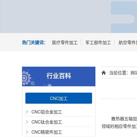
热门关键词：
医疗零件加工
军工部件加工
航空零件
当前位置：
网
行业百科
CNC加工
CNC铝合金加工
散热器五轴加
CNC钛合金加工
领域的相应零件加
CNC精密件加工