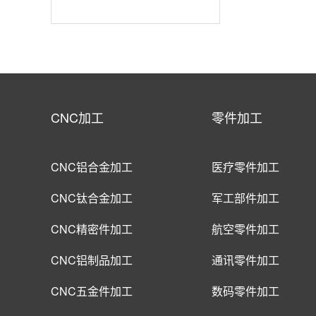
CNC加工
零件加工
CNC铝合金加工
医疗零件加工
CNC钛合金加工
军工部件加工
CNC精密件加工
航空零件加工
CNC铝制品加工
通讯零件加工
CNC五金件加工
数码零件加工