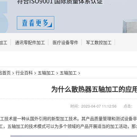
加工
通讯零配件加工
医疗设备零件
军工数控加工
站首页
>
行业百科
>
五轴加工
>
五轴加工
>
为什么散热器五轴加工的应
时间：2023-04-07 11:12:56
点击：
工技术是一种从国外引用的新型加工技术。其产品质量管理和测试设备非
工，五轴加工的技术模式可以为多个领域的产品开展适当的加工活动，那