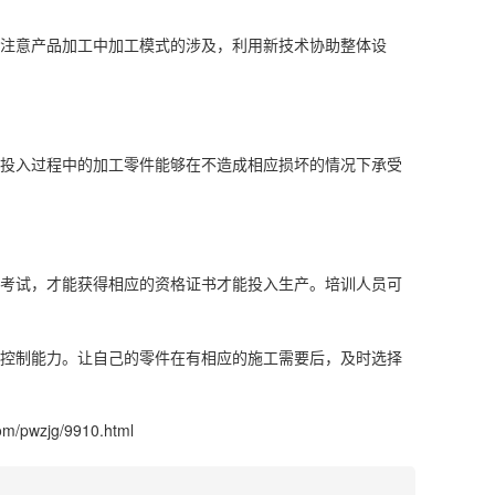
注意产品加工中加工模式的涉及，利用新技术协助整体设
投入过程中的加工零件能够在不造成相应损坏的情况下承受
考试，才能获得相应的资格证书才能投入生产。培训人员可
控制能力。让自己的零件在有相应的施工需要后，及时选择
om/pwzjg/9910.html