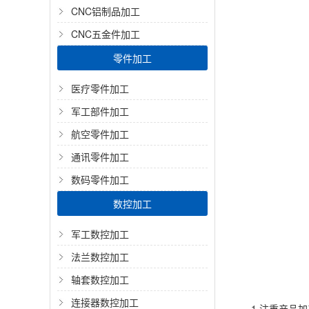
CNC铝制品加工
CNC五金件加工
零件加工
医疗零件加工
军工部件加工
航空零件加工
通讯零件加工
数码零件加工
数控加工
军工数控加工
法兰数控加工
轴套数控加工
连接器数控加工
1.注重产品