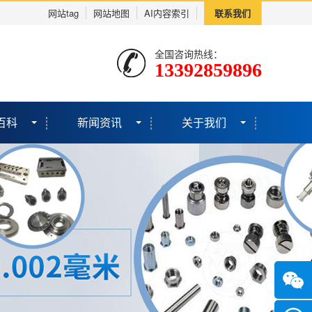
网站tag
网站地图
AI内容索引
联系我们
全国咨询热线：
13392859896
百科
新闻资讯
关于我们