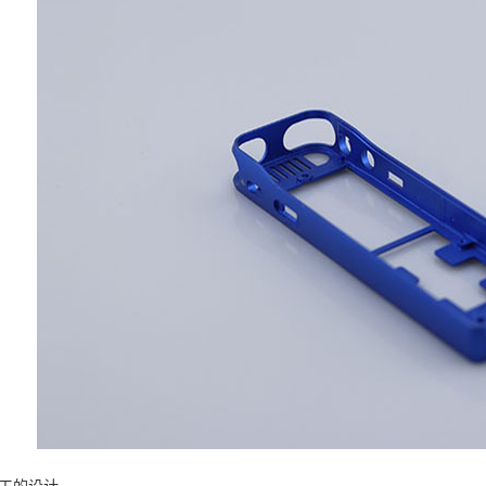
加工的设计