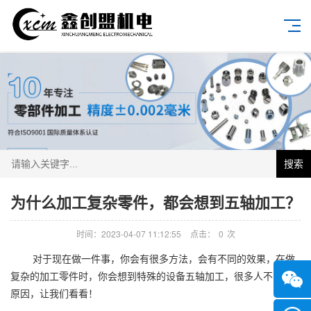
搜索
为什么加工复杂零件，都会想到五轴加工？
时间：2023-04-07 11:12:55
点击：
0
次
对于现在做一件事，你会有很多方法，会有不同的效果，在做
复杂的加工零件时，你会想到特殊的设备五轴加工，很多人不明白
原因，让我们看看！