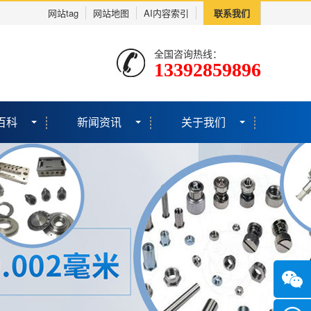
网站tag
网站地图
AI内容索引
联系我们
全国咨询热线：
13392859896
百科
新闻资讯
关于我们