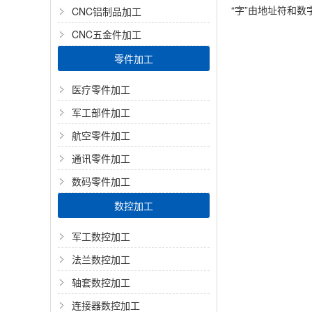
“字”由地址符和数
CNC铝制品加工
CNC五金件加工
零件加工
医疗零件加工
军工部件加工
航空零件加工
通讯零件加工
数码零件加工
数控加工
军工数控加工
法兰数控加工
轴套数控加工
连接器数控加工