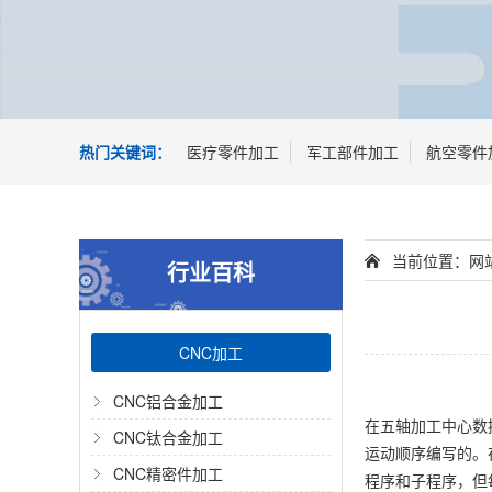
热门关键词：
医疗零件加工
军工部件加工
航空零件
当前位置：
网
行业百科
CNC加工
CNC铝合金加工
在五轴加工中心数
CNC钛合金加工
运动顺序编写的。
CNC精密件加工
程序和子程序，但