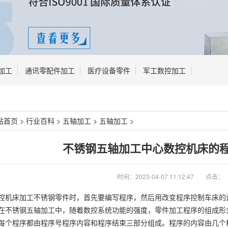
加工
通讯零配件加工
医疗设备零件
军工数控加工
站首页
>
行业百科
>
五轴加工
>
五轴加工
>
不锈钢五轴加工中心数控机床的
时间：2023-04-07 11:12:47
点击：
控机床加工不锈钢零件时，首先要编写程序，然后用改变程序控制车床的
在不锈钢五轴加工中，随着数控系统功能的强度，零件加工程序的组成形
每个程序都由程序号程序内容和程序结束三部分组成。程序的内容由几个程