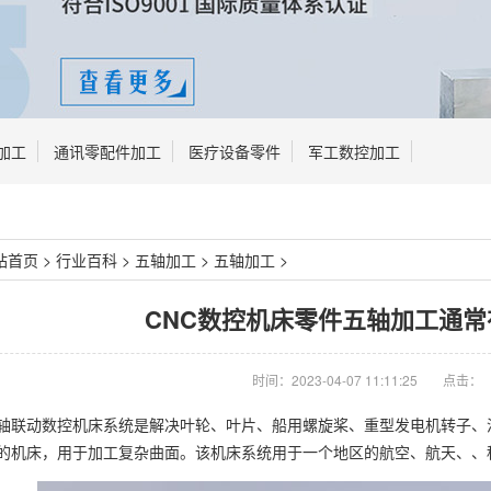
加工
通讯零配件加工
医疗设备零件
军工数控加工
站首页
>
行业百科
>
五轴加工
>
五轴加工
>
CNC数控机床零件五轴加工通
时间：2023-04-07 11:11:25
点击：
轴联动数控机床系统是解决叶轮、叶片、船用螺旋桨、重型发电机转子、
的机床，用于加工复杂曲面。该机床系统用于一个地区的航空、航天、、