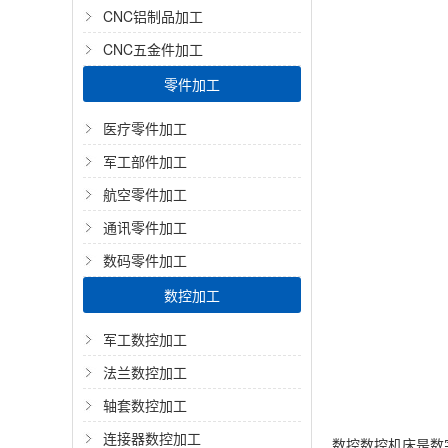
CNC铝制品加工
CNC五金件加工
零件加工
医疗零件加工
军工部件加工
航空零件加工
通讯零件加工
数码零件加工
数控加工
军工数控加工
法兰数控加工
轴套数控加工
连接器数控加工
数控数控机床是数