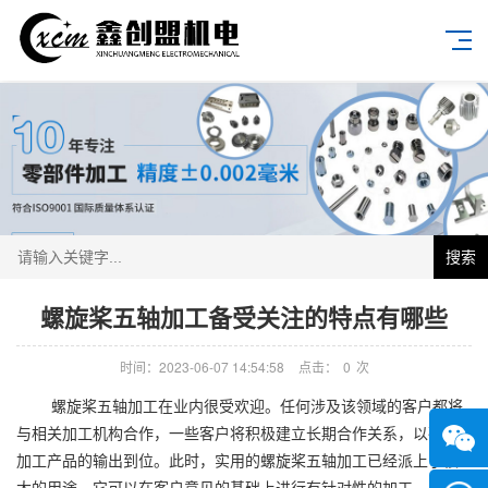
搜索
螺旋桨五轴加工备受关注的特点有哪些
时间：2023-06-07 14:54:58
点击：
0
次
螺旋桨五轴加工在业内很受欢迎。任何涉及该领域的客户都将
与相关加工机构合作，一些客户将积极建立长期合作关系，以确保
加工产品的输出到位。此时，实用的螺旋桨五轴加工已经派上了很
大的用途。它可以在客户意见的基础上进行有针对性的加工，并将