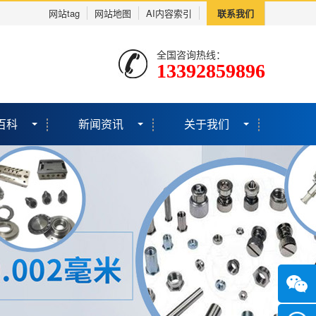
网站tag
网站地图
AI内容索引
联系我们
全国咨询热线：
13392859896
百科
新闻资讯
关于我们