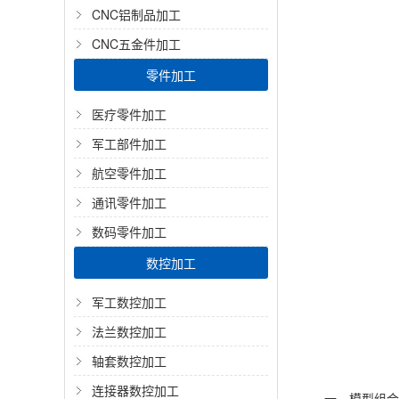
CNC铝制品加工
CNC五金件加工
零件加工
医疗零件加工
军工部件加工
航空零件加工
通讯零件加工
数码零件加工
数控加工
军工数控加工
法兰数控加工
轴套数控加工
连接器数控加工
一、模型组合