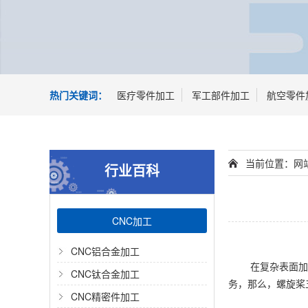
热门关键词：
医疗零件加工
军工部件加工
航空零件
当前位置：
网
行业百科
CNC加工
CNC铝合金加工
在复杂表面加
CNC钛合金加工
务，那么，螺旋桨
CNC精密件加工