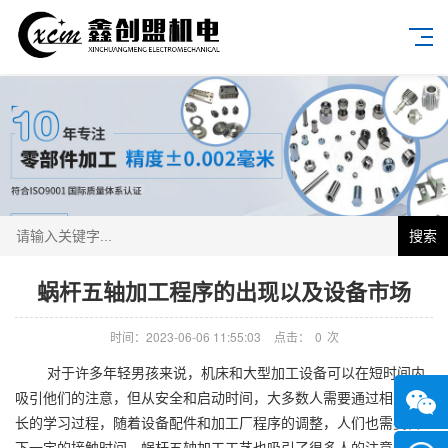
搜索
蜗杆五轴加工程序的出现以及设备市场
时间：2023-06-06 11:55:03
点击：
0
次
对于许多年轻男孩来说，机床和大型加工设备可以在短时间内
吸引他们的注意，但从安全和启动时间，大多数人需要通过相对较
长的学习过程，随着设备配件和加工厂程序的调整，人们也需要留
下一定的接触时间，蜗杆五轴加工工艺也吸引了很多人的注意。