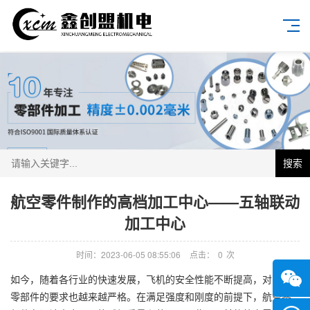
搜索
航空零件制作的高档加工中心——五轴联动
加工中心
时间：2023-06-05 08:55:06
点击：
0
次
如今，随着各行业的快速发展，飞机的安全性能不断提高，对飞机
零部件的要求也越来越严格。在满足强度和刚度的前提下，航空零