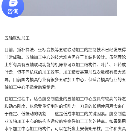
五轴联动加工
目前，插补算法、坐标变换等五轴联动加工的控制技术已经发展得
非常成熟。五轴加工中心的技术难点仍在于其结构设计。虽然理论
上所有具有五轴联动功能的机床都可以加工结构件、叶片、叶轮或
叶盘，但不同机床的加工效率、加工精度甚至加载次数都有很大差
异。目前国内模具行业有很多五轴加工中心，但适合模具行业的五
轴加工中心不适合航空制造。
在加工过程中，适合航空制造业的五轴加工中心应具有较高的静态
和动态刚度，以承受重切削时的切削力。刀具的长期使用寿命来自
于稳定、低振动的切割——这是低成本加工的关键因素。航空制造
业五轴加工中心的结构应适应航空零件加工工艺的特点。如果采用
水平加工中心加工结构件，可以在托盘上安装矩形柱，工件和夹具