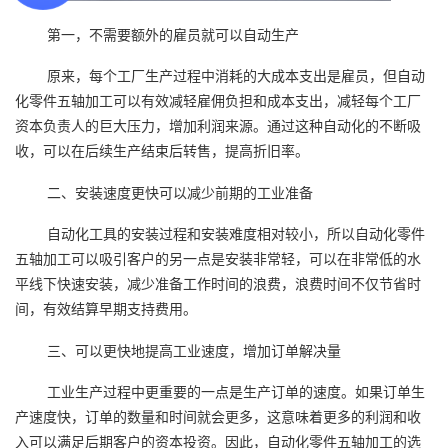
第一，不需要额外的雇员就可以自动生产
原来，每个工厂生产过程中消耗的大成本支出是雇员，但自动
化零件五轴加工可以有效减轻雇佣负担和成本支出，减轻每个工厂
资本负责人的巨大压力，增加利润来源。通过这种自动化的不断吸
收，可以在后续生产结束后转售，提高折旧率。
二、安装速度更快可以减少前期的工业准备
自动化工具的安装过程和安装难度相对较小，所以自动化零件
五轴加工可以吸引客户的另一点是安装非常轻，可以在非常低的水
平线下快速安装，减少准备工作时间的浪费，浪费时间不仅节省时
间，有效结算早期支持费用。
三、可以更快地提高工业速度，增加订单解决量
工业生产过程中更重要的一点是生产订单的速度。如果订单生
产速度快，订单的数量和时间就会更多，这意味着更多的利润和收
入可以满足后期客户的资本投资。因此，自动化零件五轴加工的选