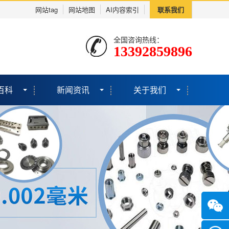
网站tag
网站地图
AI内容索引
联系我们
全国咨询热线：
13392859896
百科
新闻资讯
关于我们