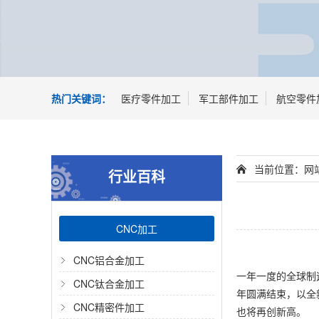
热门关键词：
医疗零件加工
军工部件加工
航空零件
当前位置：
网
行业百科
CNC加工
CNC铝合金加工
一年一度的全球制造
CNC钛合金加工
年圆满结束，以全新
CNC精密件加工
也将再创新高。