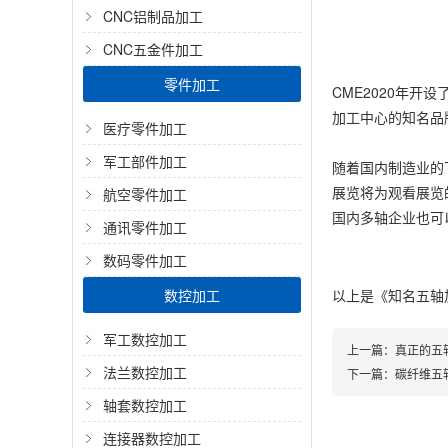
CNC铝制品加工
CNC五金件加工
零件加工
CME2020年
加工中心的知名品
医疗零件加工
军工部件加工
随着国内制造业的
展览将为观看展览
航空零件加工
国内多轴企业也可
通讯零件加工
数码零件加工
数控加工
以上是
《知名五轴
军工数控加工
上一篇：
真正的五
法兰数控加工
下一篇：
碳纤维五
轴套数控加工
连接器数控加工