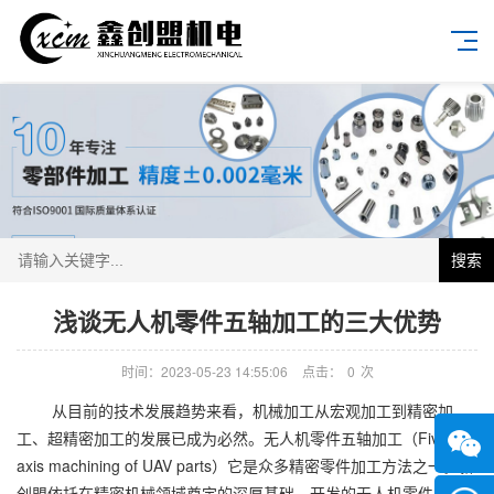
搜索
浅谈无人机零件五轴加工的三大优势
时间：2023-05-23 14:55:06
点击：
0
次
从目前的技术发展趋势来看，机械加工从宏观加工到精密加
工、超精密加工的发展已成为必然。无人机零件五轴加工（Five
axis machining of UAV parts）它是众多精密零件加工方法之一。新
创盟依托在精密机械领域奠定的深厚基础，开发的无人机零件五轴