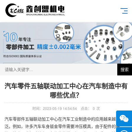
搜索
汽车零件五轴联动加工中心在汽车制造中有
哪些优点？
时间：2023-05-19 14:54:54
点击：
0
次
汽车零部件五轴联动加工中心在汽车工业制造中的应用越来越广
泛。例如，许多汽车车身钣金零件需要冲压模具，由于配件的拼