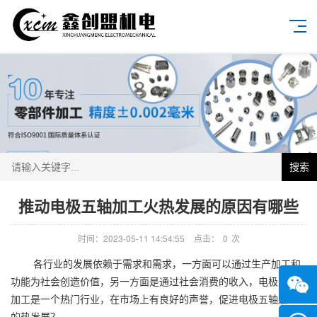
搜索
推动电极五轴加工火热发展的原因有哪些
时间：2023-05-11 14:54:55
点击：
0
次
各行业的发展依赖于需求和需求，一方面可以通过生产加工和
功能为社会创造价值，另一方面是通过社会消费的收入，电极五轴
加工是一个热门行业，在市场上有良好的声誉，促进电极五轴加工
的热发展？