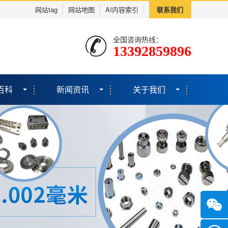
网站tag
网站地图
AI内容索引
联系我们
全国咨询热线：
13392859896
百科
新闻资讯
关于我们