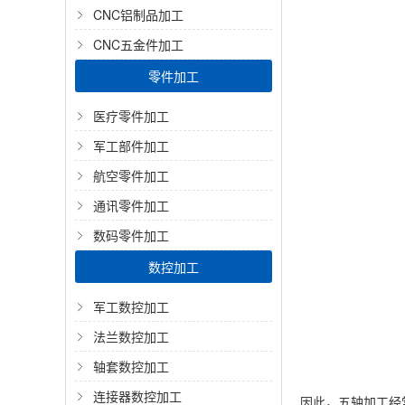
CNC铝制品加工
CNC五金件加工
零件加工
医疗零件加工
军工部件加工
航空零件加工
通讯零件加工
数码零件加工
数控加工
军工数控加工
法兰数控加工
轴套数控加工
连接器数控加工
因此，五轴加工经