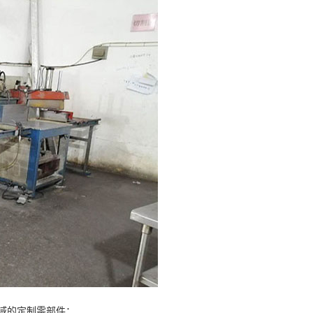
域的定制零部件：