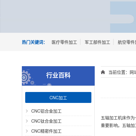
热门关键词：
医疗零件加工
军工部件加工
航空零件
当前位置：
网
行业百科
CNC加工
CNC铝合金加工
五轴加工机床作为
CNC钛合金加工
重要影响。五轴加
CNC精密件加工