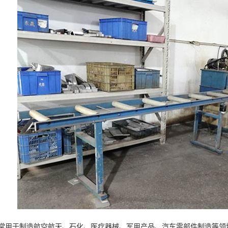
常用于制造航空航天、石化、医疗器械、军用产品、汽车零部件制造等领