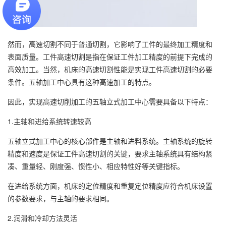
然而，高速切割不同于普通切割，它影响了工件的最终加工精度和
表面质量。工件高速切割是指在保证工件加工精度的前提下完成的
高效加工。当然，机床的高速切割性能是实现工件高速切割的必要
条件。五轴加工中心具有这种高速加工的特点。
因此，实现高速切削加工的五轴立式加工中心需要具备以下特点：
1.主轴和进给系统转速较高
五轴立式加工中心的核心部件是主轴和进料系统。主轴系统的旋转
精度和速度是保证工件高速切割的关键，要求主轴系统具有结构紧
凑、重量轻、刚度强、惯性小、相应特性好等关键指标。
在进给系统方面，机床的定位精度和重复定位精度应符合机床设置
的参数要求，与主轴的要求相同。
2.润滑和冷却方法灵活