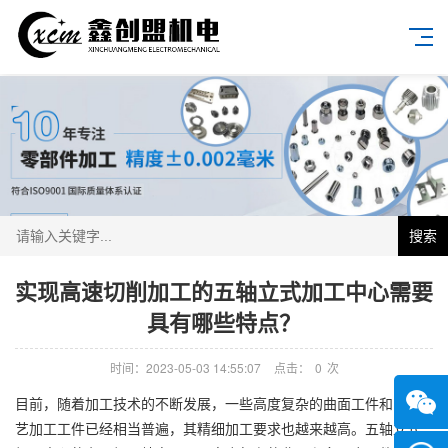
搜索
实现高速切削加工的五轴立式加工中心需要
具有哪些特点？
时间：2023-05-03 14:55:07
点击：
0
次
目前，随着加工技术的不断发展，一些高度复杂的曲面工件和多工
艺加工工件已经相当普遍，其精细加工要求也越来越高。五轴立式