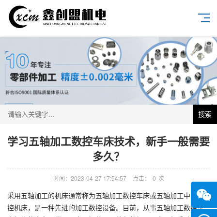
搜索
学习五轴加工数控车床技术，新手一般需要
多久？
时间：2023-04-27 17:54:57
点击：
0
次
采用五轴加工的机床通常称为五轴加工数控车床或五轴加工中心数
控机床，是一种先进的加工数控设备。目前，从事五轴加工数控车