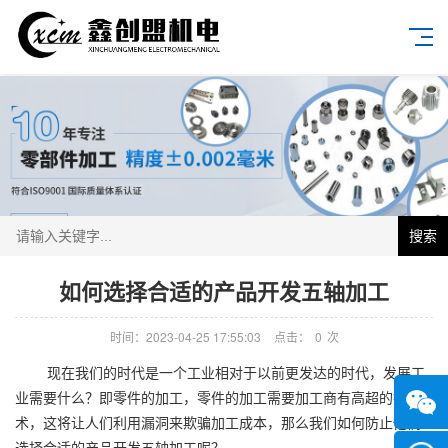
搜索
如何选择合适的产品开发五轴加工
时间：2023-04-25 17:55:03
点击：
0
次
现在我们的时代是一个工业相对于以前更发达的时代，发展工
业需要什么？即零件的加工，零件的加工需要加工商有高超的技
术，这将让人们利用漏洞来欺骗加工成本，那么我们如何防止他们
选择合适的产品开发五轴加工呢？