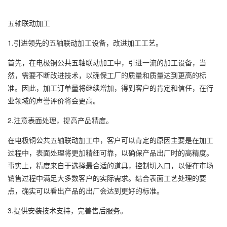
五轴联动加工
1.引进领先的五轴联动加工设备，改进加工工艺。
首先，在电极铜公共五轴联动加工中，引进一流的加工设备，当
然，需要不断改进技术，以确保工厂的质量和质量达到更高的标
准。因此，加工订单量将继续增加，得到客户的肯定和信任，在行
业领域的声誉评价将会更高。
2.注意表面处理，提高产品精度。
在电极铜公共五轴联动加工中，客户可以肯定的原因主要是在加工
过程中，表面处理将更加精细可靠，以确保产品出厂时的高精度。
事实上，精度来自于选择最合适的道具，控制切入口，以便在市场
销售过程中满足大多数客户的实际需求。结合表面工艺处理的要
点，确实可以看出产品的出厂会达到更好的标准。
3.提供安装技术支持，完善售后服务。