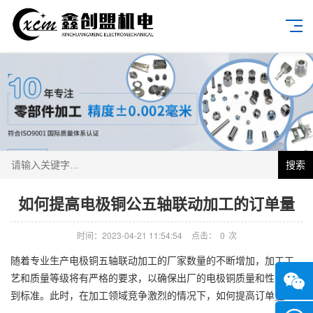
搜索
如何提高电极铜公五轴联动加工的订单量
时间：2023-04-21 11:54:54
点击：
0
次
随着专业生产电极铜五轴联动加工的厂家数量的不断增加，加工工
艺和质量等级将有严格的要求，以确保出厂的电极铜质量和性能达
到标准。此时，在加工领域竞争激烈的情况下，如何提高订单量？