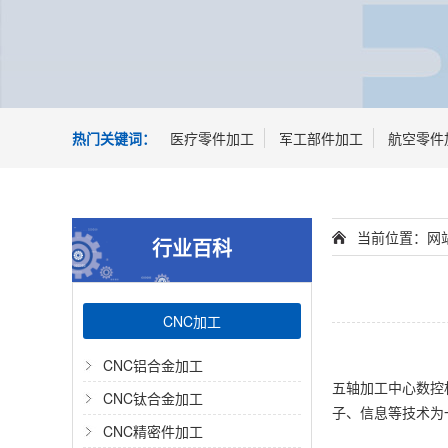
热门关键词：
医疗零件加工
军工部件加工
航空零件
当前位置：
网
行业百科
CNC加工
CNC铝合金加工
五轴加工中心数控
CNC钛合金加工
子、信息等技术为
CNC精密件加工