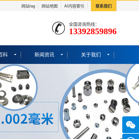
网站tag
网站地图
AI内容索引
联系我们
全国咨询热线：
13392859896
百科
新闻资讯
关于我们