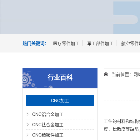
热门关键词：
医疗零件加工
军工部件加工
航空零件
当前位置：
网
行业百科
CNC加工
CNC铝合金加工
工件的材料和结构
CNC钛合金加工
度、松散度等缺陷
CNC精密件加工