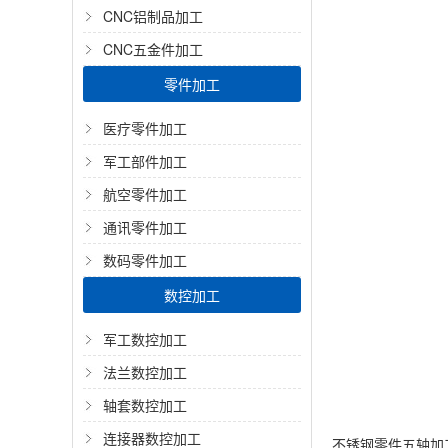
CNC铝制品加工
CNC五金件加工
零件加工
医疗零件加工
军工部件加工
航空零件加工
通讯零件加工
数码零件加工
数控加工
军工数控加工
法兰数控加工
轴套数控加工
连接器数控加工
不锈钢零件五轴加