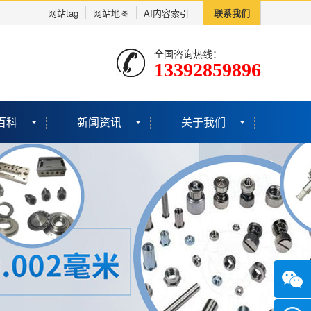
网站tag
网站地图
AI内容索引
联系我们
全国咨询热线：
13392859896
百科
新闻资讯
关于我们