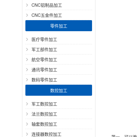
CNC铝制品加工
CNC五金件加工
零件加工
医疗零件加工
军工部件加工
航空零件加工
通讯零件加工
数码零件加工
数控加工
军工数控加工
法兰数控加工
轴套数控加工
连接器数控加工
第一，可以改