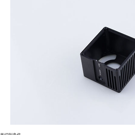
善切削条件