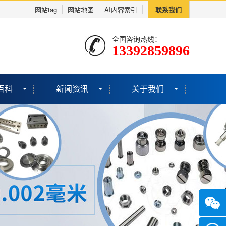
网站tag
网站地图
AI内容索引
联系我们
全国咨询热线：
13392859896
百科
新闻资讯
关于我们