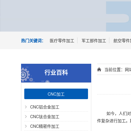
热门关键词：
医疗零件加工
军工部件加工
航空零件
当前位置：
网
行业百科
CNC加工
CNC铝合金加工
如今，人们对
CNC钛合金加工
件复杂进行加工。
CNC精密件加工