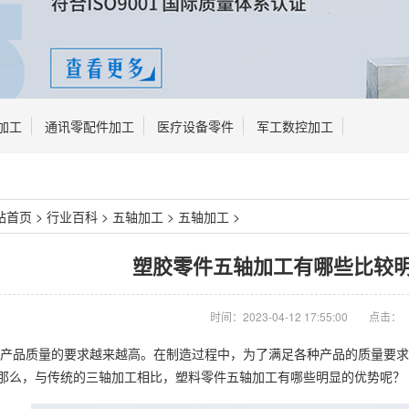
加工
通讯零配件加工
医疗设备零件
军工数控加工
站首页
>
行业百科
>
五轴加工
>
五轴加工
>
塑胶零件五轴加工‍有哪些比较
时间：2023-04-12 17:55:00
点击：
产品质量的要求越来越高。在制造过程中，为了满足各种产品的质量要求
那么，与传统的三轴加工相比，塑料零件五轴加工有哪些明显的优势呢？